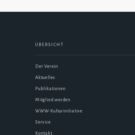
ÜBERSICHT
Der Verein
Aktuelles
Publikationen
Mitglied werden
WWW-Kulturinitiative
Service
Kontakt