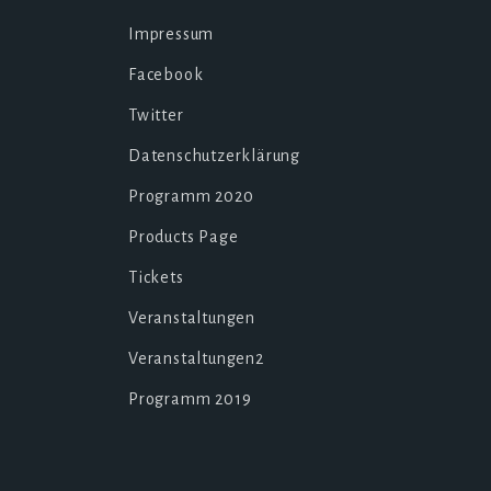
Impressum
Facebook
Twitter
Datenschutzerklärung
Programm 2020
Products Page
Tickets
Veranstaltungen
Veranstaltungen2
Programm 2019