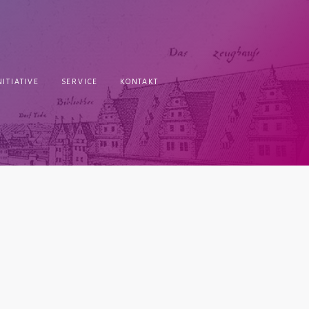
ITIATIVE
SERVICE
KONTAKT