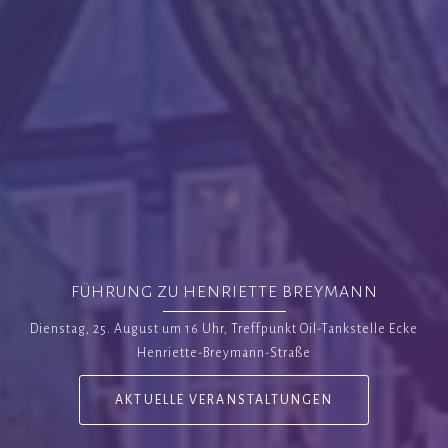
FÜHRUNG ZU HENRIETTE BREYMANN
Dienstag, 25. August um 16 Uhr, Treffpunkt Oil-Tankstelle Ecke
Henriette-Breymann-Straße
AKTUELLE VERANSTALTUNGEN