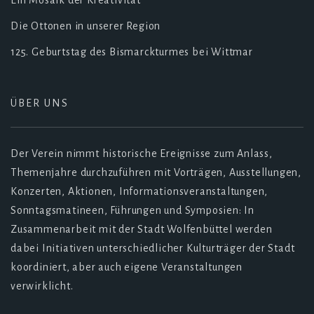
Ein Mosaik der Kreativität
Die Ottonen in unserer Region
125. Geburtstag des Bismarckturmes bei Wittmar
ÜBER UNS
Der Verein nimmt historische Ereignisse zum Anlass,
Themenjahre durchzuführen mit Vorträgen, Ausstellungen,
Konzerten, Aktionen, Informationsveranstaltungen,
Sonntagsmatineen, Führungen und Symposien: In
Zusammenarbeit mit der Stadt Wolfenbüttel werden
dabei Initiativen unterschiedlicher Kulturträger der Stadt
koordiniert, aber auch eigene Veranstaltungen
verwirklicht.