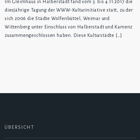
Im Gleimhaus in Halberstadt fand vom 3. bis 4.11.2017 die
diesjährige Tagung der WWW-Kulturinitiative statt, zu der
sich 2006 die Städte Wolfenbüttel, Weimar und
Wittenberg unter Einschluss von Halberstadt und Kamenz
zusammengeschlossen haben. Diese Kulturstädte […]
ÜBERSICHT