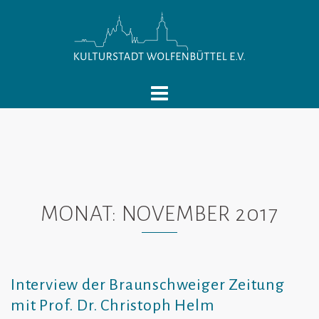
Springe
zum
Inhalt
MONAT:
NOVEMBER 2017
Interview der Braunschweiger Zeitung
mit Prof. Dr. Christoph Helm