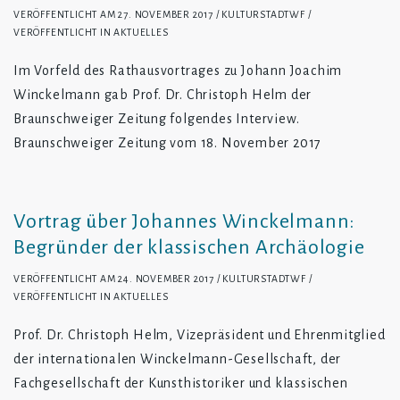
VERÖFFENTLICHT AM
27. NOVEMBER 2017
KULTURSTADTWF
VERÖFFENTLICHT IN
AKTUELLES
Im Vorfeld des Rathausvortrages zu Johann Joachim
Winckelmann gab Prof. Dr. Christoph Helm der
Braunschweiger Zeitung folgendes Interview.
Braunschweiger Zeitung vom 18. November 2017
Vortrag über Johannes Winckelmann:
Begründer der klassischen Archäologie
VERÖFFENTLICHT AM
24. NOVEMBER 2017
KULTURSTADTWF
VERÖFFENTLICHT IN
AKTUELLES
Prof. Dr. Christoph Helm, Vizepräsident und Ehrenmitglied
der internationalen Winckelmann-Gesellschaft, der
Fachgesellschaft der Kunsthistoriker und klassischen