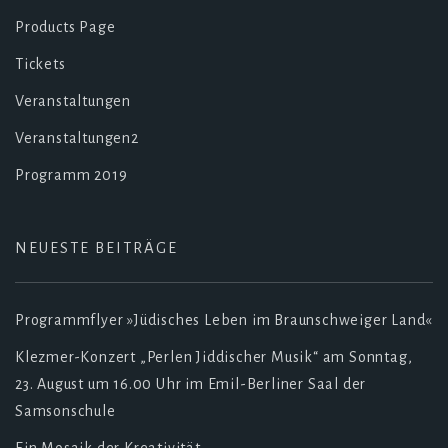
Products Page
Tickets
Veranstaltungen
Veranstaltungen2
Programm 2019
NEUESTE BEITRÄGE
Programmflyer »Jüdisches Leben im Braunschweiger Land«
Klezmer-Konzert „Perlen Jiddischer Musik“ am Sonntag,
23. August um 16.00 Uhr im Emil-Berliner Saal der
Samsonschule