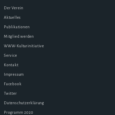
Der Verein
Aktuelles
Publikationen
Mitglied werden
WWW-Kulturinitiative
Service
Kontakt
Impressum
Facebook
Twitter
Datenschutzerklärung
Programm 2020