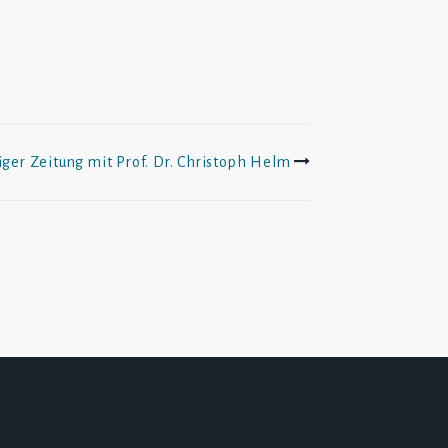
ger Zeitung mit Prof. Dr. Christoph Helm