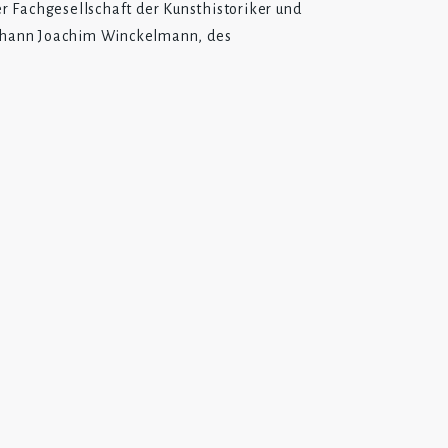
r Fachgesellschaft der Kunsthistoriker und
ohann Joachim Winckelmann, des