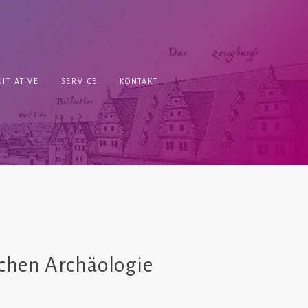
ITIATIVE
SERVICE
KONTAKT
schen Archäologie