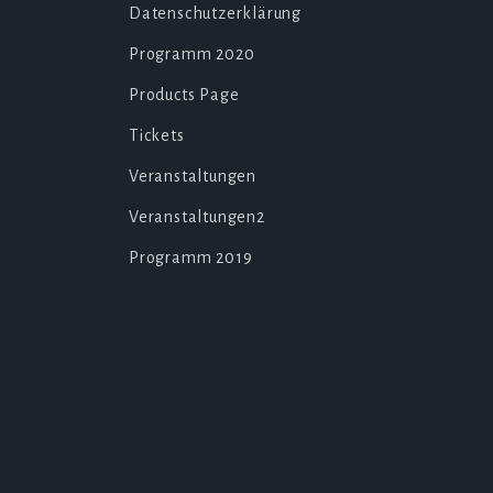
Datenschutzerklärung
Programm 2020
Products Page
Tickets
Veranstaltungen
Veranstaltungen2
Programm 2019