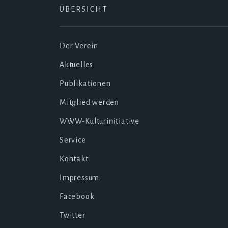
ÜBERSICHT
Der Verein
Aktuelles
Publikationen
Mitglied werden
WWW-Kulturinitiative
Service
Kontakt
Impressum
Facebook
Twitter