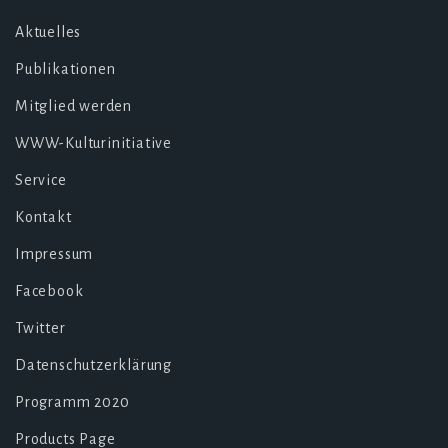
Aktuelles
Publikationen
Mitglied werden
WWW-Kulturinitiative
Service
Kontakt
Impressum
Facebook
Twitter
Datenschutzerklärung
Programm 2020
Products Page