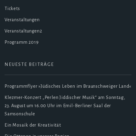
Tickets
Veranstaltungen
Veranstaltungen2
Programm 2019
NEUESTE BEITRÄGE
Programmflyer »Jüdisches Leben im Braunschweiger Land«
Klezmer-Konzert „Perlen Jiddischer Musik“ am Sonntag,
23. August um 16.00 Uhr im Emil-Berliner Saal der
Samsonschule
Ein Mosaik der Kreativität