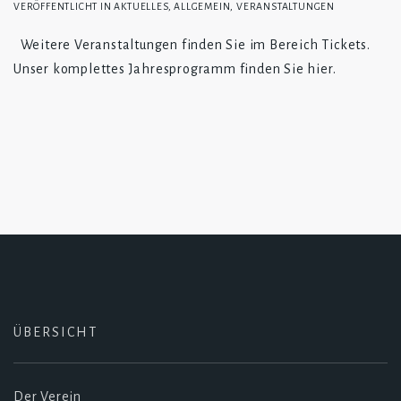
VERÖFFENTLICHT IN
AKTUELLES
,
ALLGEMEIN
,
VERANSTALTUNGEN
Weitere Veranstaltungen finden Sie im Bereich Tickets.
Unser komplettes Jahresprogramm finden Sie hier.
ÜBERSICHT
Der Verein