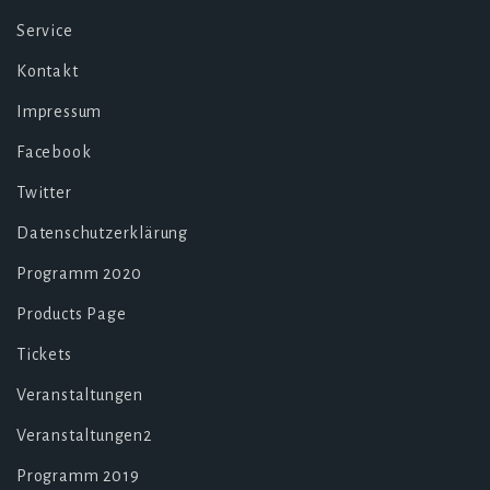
Service
Kontakt
Impressum
Facebook
Twitter
Datenschutzerklärung
Programm 2020
Products Page
Tickets
Veranstaltungen
Veranstaltungen2
Programm 2019