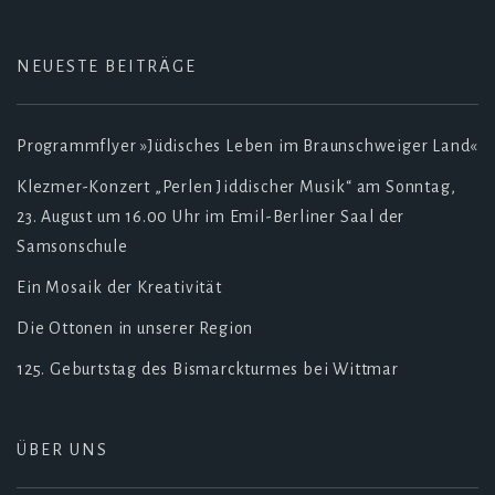
NEUESTE BEITRÄGE
Programmflyer »Jüdisches Leben im Braunschweiger Land«
Klezmer-Konzert „Perlen Jiddischer Musik“ am Sonntag,
23. August um 16.00 Uhr im Emil-Berliner Saal der
Samsonschule
Ein Mosaik der Kreativität
Die Ottonen in unserer Region
125. Geburtstag des Bismarckturmes bei Wittmar
ÜBER UNS