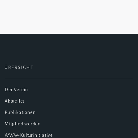
ÜBERSICHT
Der Verein
Aktuelles
Publikationen
Mitglied werden
WWW-Kulturinitiative