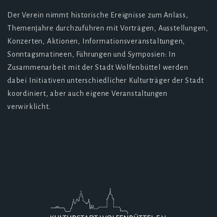
Der Verein nimmt historische Ereignisse zum Anlass,
Themenjahre durchzuführen mit Vorträgen, Ausstellungen,
Konzerten, Aktionen, Informationsveranstaltungen,
Sonntagsmatineen, Führungen und Symposien: In
Zusammenarbeit mit der Stadt Wolfenbüttel werden
dabei Initiativen unterschiedlicher Kulturträger der Stadt
koordiniert, aber auch eigene Veranstaltungen
verwirklicht.