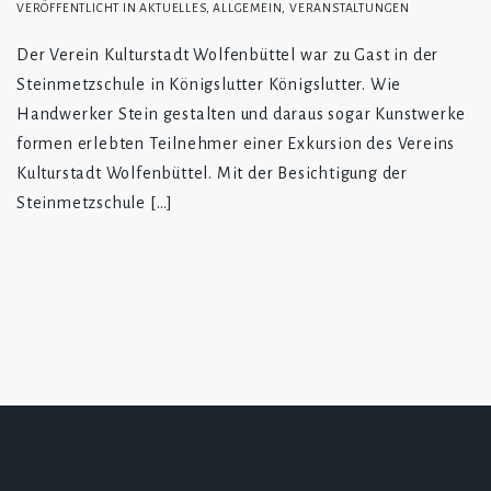
VERÖFFENTLICHT IN
AKTUELLES
,
ALLGEMEIN
,
VERANSTALTUNGEN
Der Verein Kulturstadt Wolfenbüttel war zu Gast in der
Steinmetzschule in Königslutter Königslutter. Wie
Handwerker Stein gestalten und daraus sogar Kunstwerke
formen erlebten Teilnehmer einer Exkursion des Vereins
Kulturstadt Wolfenbüttel. Mit der Besichtigung der
Steinmetzschule […]