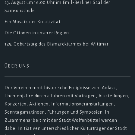
23. August um 16.00 Uhr im Emil-Berliner Saal der
Samsonschule
Ein Mosaik der Kreativität
Die Ottonen in unserer Region
125. Geburtstag des Bismarckturmes bei Wittmar
ÜBER UNS
Der Verein nimmt historische Ereignisse zum Anlass,
Themenjahre durchzuführen mit Vorträgen, Ausstellungen,
Konzerten, Aktionen, Informationsveranstaltungen,
Sonntagsmatineen, Führungen und Symposien: In
Zusammenarbeit mit der Stadt Wolfenbüttel werden
dabei Initiativen unterschiedlicher Kulturträger der Stadt