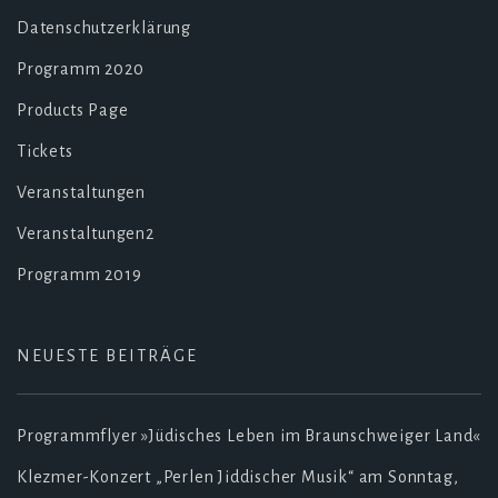
Datenschutzerklärung
Programm 2020
Products Page
Tickets
Veranstaltungen
Veranstaltungen2
Programm 2019
NEUESTE BEITRÄGE
Programmflyer »Jüdisches Leben im Braunschweiger Land«
Klezmer-Konzert „Perlen Jiddischer Musik“ am Sonntag,