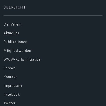
ÜBERSICHT
Der Verein
Aktuelles
Publikationen
Mitglied werden
WWW-Kulturinitiative
Service
Kontakt
Impressum
Facebook
Twitter