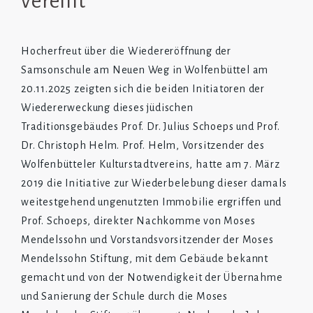
vereint
Hocherfreut über die Wiedereröffnung der
Samsonschule am Neuen Weg in Wolfenbüttel am
20.11.2025 zeigten sich die beiden Initiatoren der
Wiedererweckung dieses jüdischen
Traditionsgebäudes Prof. Dr. Julius Schoeps und Prof.
Dr. Christoph Helm. Prof. Helm, Vorsitzender des
Wolfenbütteler Kulturstadtvereins, hatte am 7. März
2019 die Initiative zur Wiederbelebung dieser damals
weitestgehend ungenutzten Immobilie ergriffen und
Prof. Schoeps, direkter Nachkomme von Moses
Mendelssohn und Vorstandsvorsitzender der Moses
Mendelssohn Stiftung, mit dem Gebäude bekannt
gemacht und von der Notwendigkeit der Übernahme
und Sanierung der Schule durch die Moses