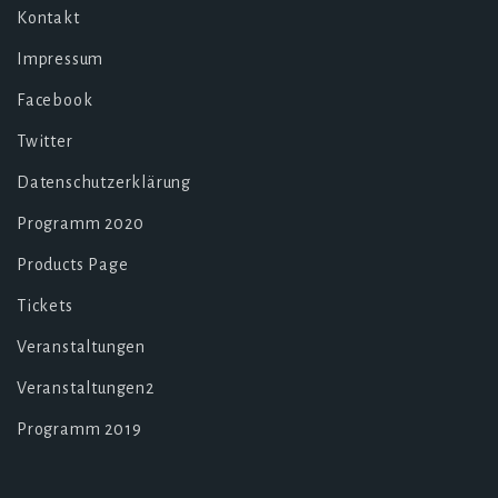
Kontakt
Impressum
Facebook
Twitter
Datenschutzerklärung
Programm 2020
Products Page
Tickets
Veranstaltungen
Veranstaltungen2
Programm 2019