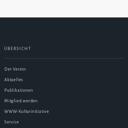
ÜBERSICHT
Der Verein
Aktuelles
Publikationen
Mitglied werden
WWW-Kulturinitiative
Service