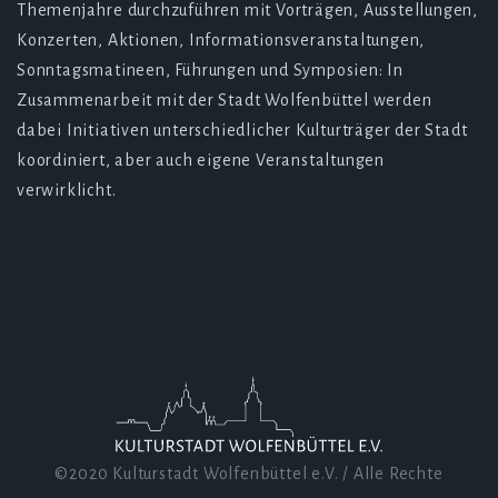
Themenjahre durchzuführen mit Vorträgen, Ausstellungen,
Konzerten, Aktionen, Informationsveranstaltungen,
Sonntagsmatineen, Führungen und Symposien: In
Zusammenarbeit mit der Stadt Wolfenbüttel werden
dabei Initiativen unterschiedlicher Kulturträger der Stadt
koordiniert, aber auch eigene Veranstaltungen
verwirklicht.
©2020 Kulturstadt Wolfenbüttel e.V. / Alle Rechte