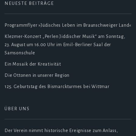
NEUESTE BEITRÄGE
Programmflyer »Jüdisches Leben im Braunschweiger Land«
Klezmer-Konzert „Perlen Jiddischer Musik“ am Sonntag,
23. August um 16.00 Uhr im Emil-Berliner Saal der
Samsonschule
Ein Mosaik der Kreativität
Die Ottonen in unserer Region
125. Geburtstag des Bismarckturmes bei Wittmar
ÜBER UNS
Der Verein nimmt historische Ereignisse zum Anlass,