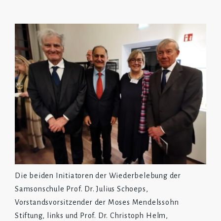
Die beiden Initiatoren der Wiederbelebung der
Samsonschule Prof. Dr. Julius Schoeps,
Vorstandsvorsitzender der Moses Mendelssohn
Stiftung, links und Prof. Dr. Christoph Helm,