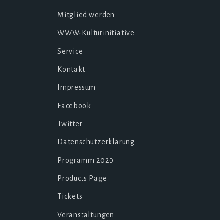
Mitglied werden
WWW-Kulturinitiative
Service
Kontakt
Impressum
Facebook
Twitter
Datenschutzerklärung
Programm 2020
Products Page
Tickets
Veranstaltungen