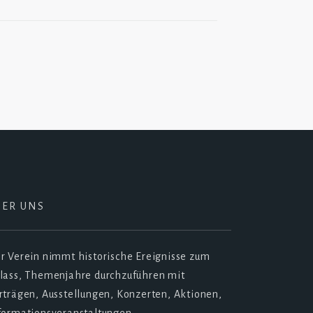
BER UNS
r Verein nimmt historische Ereignisse zum
lass, Themenjahre durchzuführen mit
rträgen, Ausstellungen, Konzerten, Aktionen,