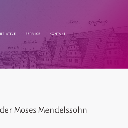
ITIATIVE
SERVICE
KONTAKT
t der Moses Mendelssohn