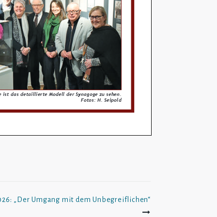
026: „Der Umgang mit dem Unbegreiflichen“