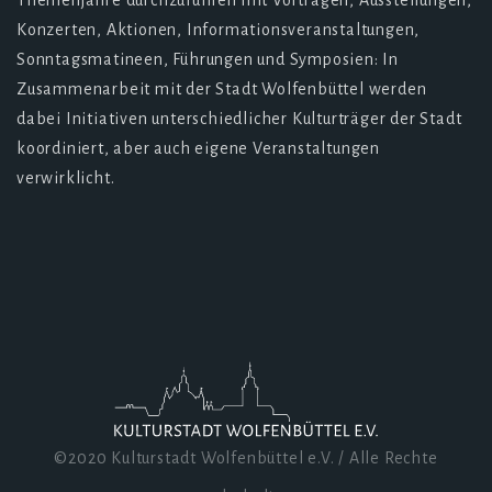
Themenjahre durchzuführen mit Vorträgen, Ausstellungen,
Konzerten, Aktionen, Informationsveranstaltungen,
Sonntagsmatineen, Führungen und Symposien: In
Zusammenarbeit mit der Stadt Wolfenbüttel werden
dabei Initiativen unterschiedlicher Kulturträger der Stadt
koordiniert, aber auch eigene Veranstaltungen
verwirklicht.
©2020 Kulturstadt Wolfenbüttel e.V. / Alle Rechte