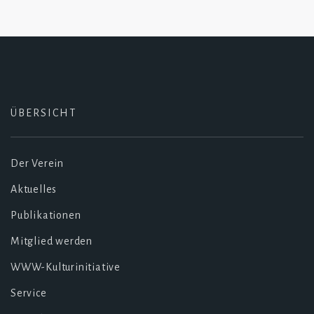
ÜBERSICHT
Der Verein
Aktuelles
Publikationen
Mitglied werden
WWW-Kulturinitiative
Service