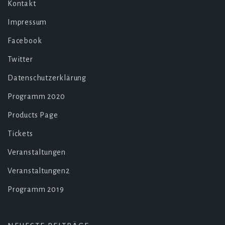
Kontakt
Impressum
Facebook
Twitter
Datenschutzerklärung
Programm 2020
Products Page
Tickets
Veranstaltungen
Veranstaltungen2
Programm 2019