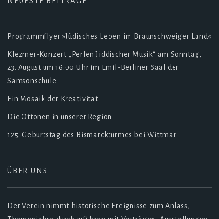
NEUESTE BEITRÄGE
Programmflyer »Jüdisches Leben im Braunschweiger Land«
Klezmer-Konzert „Perlen Jiddischer Musik“ am Sonntag,
23. August um 16.00 Uhr im Emil-Berliner Saal der
Samsonschule
Ein Mosaik der Kreativität
Die Ottonen in unserer Region
125. Geburtstag des Bismarckturmes bei Wittmar
ÜBER UNS
Der Verein nimmt historische Ereignisse zum Anlass,