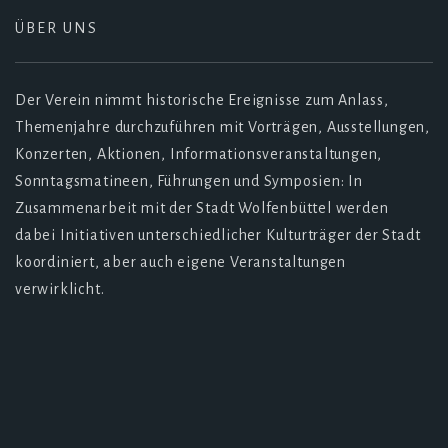
ÜBER UNS
Der Verein nimmt historische Ereignisse zum Anlass,
Themenjahre durchzuführen mit Vorträgen, Ausstellungen,
Konzerten, Aktionen, Informationsveranstaltungen,
Sonntagsmatineen, Führungen und Symposien: In
Zusammenarbeit mit der Stadt Wolfenbüttel werden
dabei Initiativen unterschiedlicher Kulturträger der Stadt
koordiniert, aber auch eigene Veranstaltungen
verwirklicht.