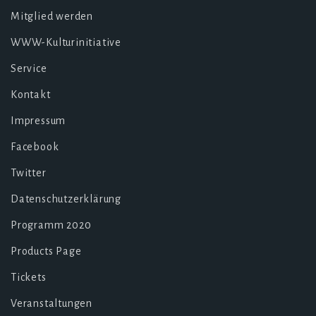
Mitglied werden
WWW-Kulturinitiative
Service
Kontakt
Impressum
Facebook
Twitter
Datenschutzerklärung
Programm 2020
Products Page
Tickets
Veranstaltungen