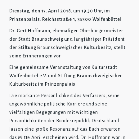
Dienstag, den 17. April 2018, um 19.30 Uhr, im
Prinzenpalais, Reichsstraße 1, 38300 Wolfenbüttel
Dr. Gert Hoffmann, ehemaliger Oberbürgermeister
der Stadt Braunschweig und langjähriger Präsident
der Stiftung Braunschweigischer Kulturbesitz, stellt
seine Erinnerungen vor
Eine gemeinsame Veranstaltung von Kulturstadt
Wolfenbüttel e.V. und Stiftung Braunschweigischer
Kulturbesitz im Prinzenpalais
Die markante Persönlichkeit des Verfassers, seine
ungewöhnliche politische Karriere und seine
vielfältigen Begegnungen mit wichtigen
Persönlichkeiten der Bundesrepublik Deutschland
lassen eine große Resonanz auf das Buch erwarten,
das Mitte April erscheinen wird. Dr. Hoffmann war in