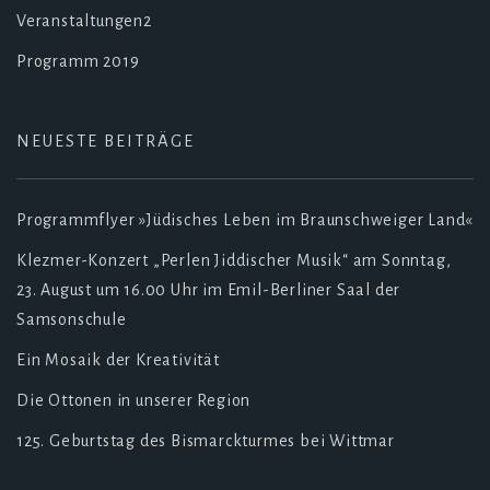
Veranstaltungen2
Programm 2019
NEUESTE BEITRÄGE
Programmflyer »Jüdisches Leben im Braunschweiger Land«
Klezmer-Konzert „Perlen Jiddischer Musik“ am Sonntag,
23. August um 16.00 Uhr im Emil-Berliner Saal der
Samsonschule
Ein Mosaik der Kreativität
Die Ottonen in unserer Region
125. Geburtstag des Bismarckturmes bei Wittmar