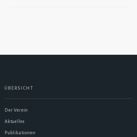
ÜBERSICHT
Der Verein
Aktuelles
Publikationen