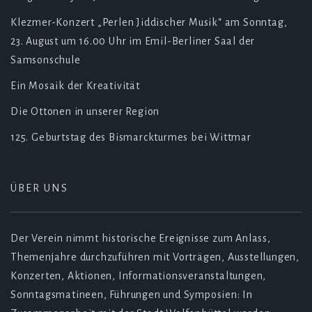
Klezmer-Konzert „Perlen Jiddischer Musik“ am Sonntag,
23. August um 16.00 Uhr im Emil-Berliner Saal der
Samsonschule
Ein Mosaik der Kreativität
Die Ottonen in unserer Region
125. Geburtstag des Bismarckturmes bei Wittmar
ÜBER UNS
Der Verein nimmt historische Ereignisse zum Anlass,
Themenjahre durchzuführen mit Vorträgen, Ausstellungen,
Konzerten, Aktionen, Informationsveranstaltungen,
Sonntagsmatineen, Führungen und Symposien: In