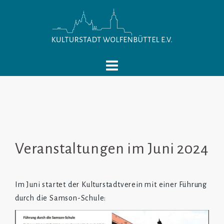
Springe
zum
Inhalt
Veranstaltungen im Juni 2024
Im Juni startet der Kulturstadtverein mit einer Führung
durch die Samson-Schule: