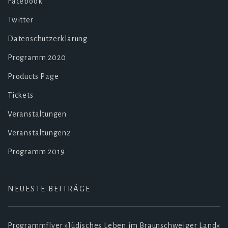
Facebook
Twitter
Datenschutzerklärung
Programm 2020
Products Page
Tickets
Veranstaltungen
Veranstaltungen2
Programm 2019
NEUESTE BEITRÄGE
Programmflyer »Jüdisches Leben im Braunschweiger Land«