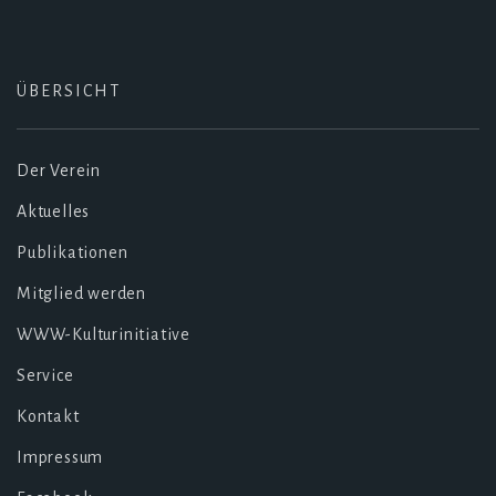
ÜBERSICHT
Der Verein
Aktuelles
Publikationen
Mitglied werden
WWW-Kulturinitiative
Service
Kontakt
Impressum