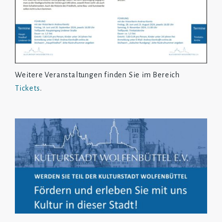
Weitere Veranstaltungen finden Sie im Bereich
Tickets
.