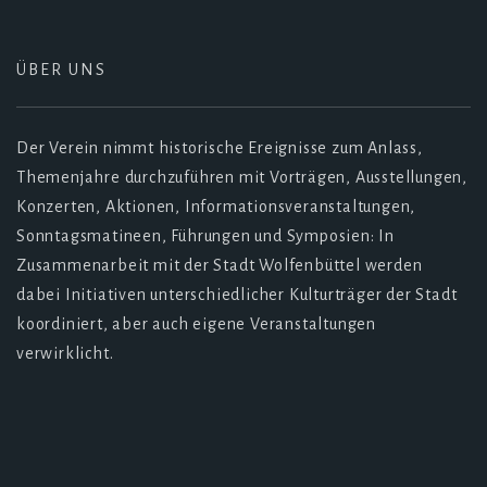
ÜBER UNS
Der Verein nimmt historische Ereignisse zum Anlass,
Themenjahre durchzuführen mit Vorträgen, Ausstellungen,
Konzerten, Aktionen, Informationsveranstaltungen,
Sonntagsmatineen, Führungen und Symposien: In
Zusammenarbeit mit der Stadt Wolfenbüttel werden
dabei Initiativen unterschiedlicher Kulturträger der Stadt
koordiniert, aber auch eigene Veranstaltungen
verwirklicht.