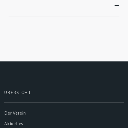
ÜBERSICHT
Der Verein
Aktuelles