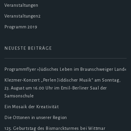
Veranstaltungen
Veranstaltungen2
Programm 2019
NEUESTE BEITRÄGE
Programmflyer »Jüdisches Leben im Braunschweiger Land«
Klezmer-Konzert „Perlen Jiddischer Musik“ am Sonntag,
23. August um 16.00 Uhr im Emil-Berliner Saal der
Samsonschule
Ein Mosaik der Kreativität
Die Ottonen in unserer Region
125. Geburtstag des Bismarckturmes bei Wittmar