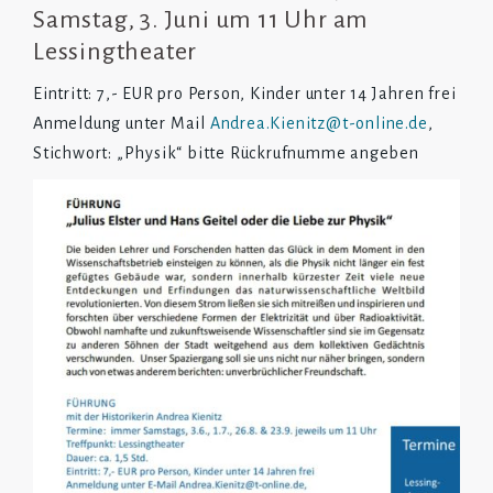
Samstag, 3. Juni um 11 Uhr am
Lessingtheater
Eintritt: 7,- EUR pro Person, Kinder unter 14 Jahren frei
Anmeldung unter Mail
Andrea.Kienitz@t-online.de
,
Stichwort: „Physik“ bitte Rückrufnumme angeben