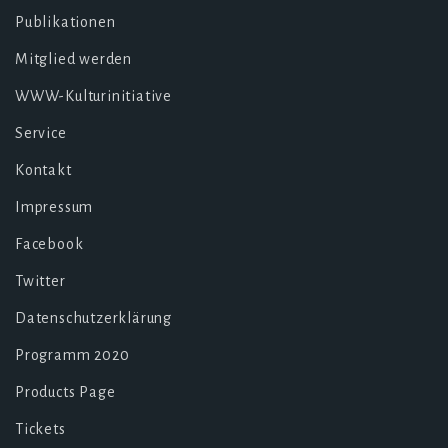
Publikationen
Mitglied werden
WWW-Kulturinitiative
Service
Kontakt
Impressum
Facebook
Twitter
Datenschutzerklärung
Programm 2020
Products Page
Tickets