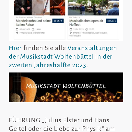
Hier
finden Sie alle
Veranstaltungen
der Musikstadt Wolfenbüttel in der
zweiten Jahreshälfte 2023
.
FÜHRUNG „Julius Elster und Hans
Geitel oder die Liebe zur Physik“ am