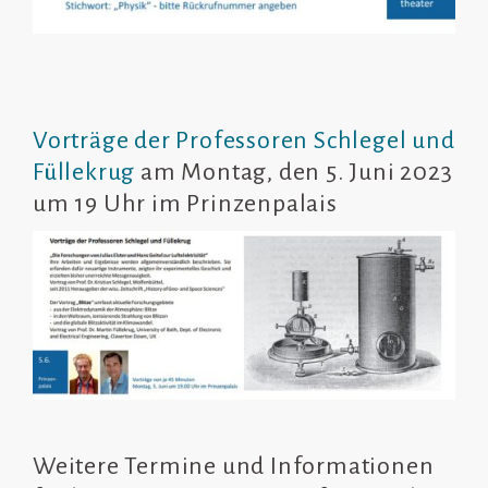
Vorträge der Professoren Schlegel und
Füllekrug
am Montag, den 5. Juni 2023
um 19 Uhr im Prinzenpalais
Weitere Termine und Informationen