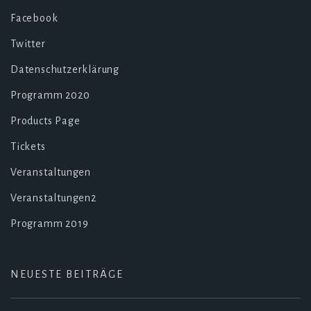
Facebook
Twitter
Datenschutzerklärung
Programm 2020
Products Page
Tickets
Veranstaltungen
Veranstaltungen2
Programm 2019
NEUESTE BEITRÄGE