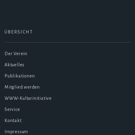
ÜBERSICHT
Der Verein
Aktuelles
Publikationen
Mitglied werden
WWW-Kulturinitiative
Service
Kontakt
Impressum