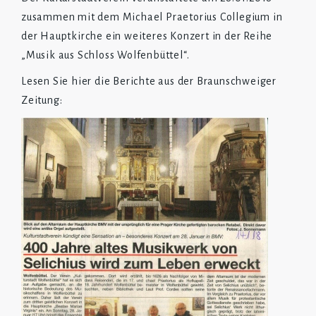
zusammen mit dem Michael Praetorius Collegium in
der Hauptkirche ein weiteres Konzert in der Reihe
„Musik aus Schloss Wolfenbüttel“.
Lesen Sie hier die Berichte aus der Braunschweiger
Zeitung: