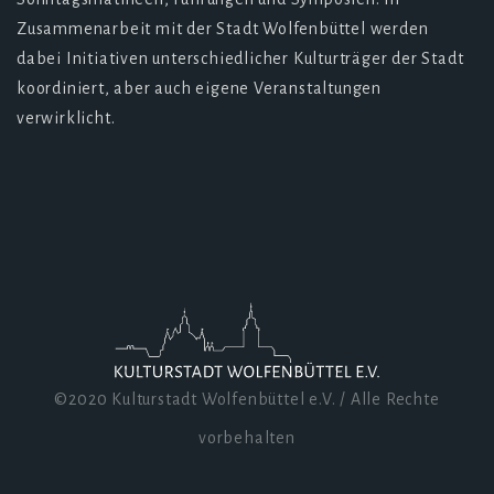
Zusammenarbeit mit der Stadt Wolfenbüttel werden
dabei Initiativen unterschiedlicher Kulturträger der Stadt
koordiniert, aber auch eigene Veranstaltungen
verwirklicht.
©2020 Kulturstadt Wolfenbüttel e.V. / Alle Rechte
vorbehalten