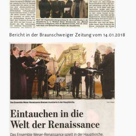
Bericht in der Braunschweiger Zeitung vom 14.01.2018