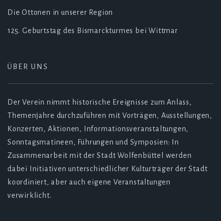
Die Ottonen in unserer Region
125. Geburtstag des Bismarckturmes bei Wittmar
ÜBER UNS
Der Verein nimmt historische Ereignisse zum Anlass,
Themenjahre durchzuführen mit Vorträgen, Ausstellungen,
Konzerten, Aktionen, Informationsveranstaltungen,
Sonntagsmatineen, Führungen und Symposien: In
Zusammenarbeit mit der Stadt Wolfenbüttel werden
dabei Initiativen unterschiedlicher Kulturträger der Stadt
koordiniert, aber auch eigene Veranstaltungen
verwirklicht.