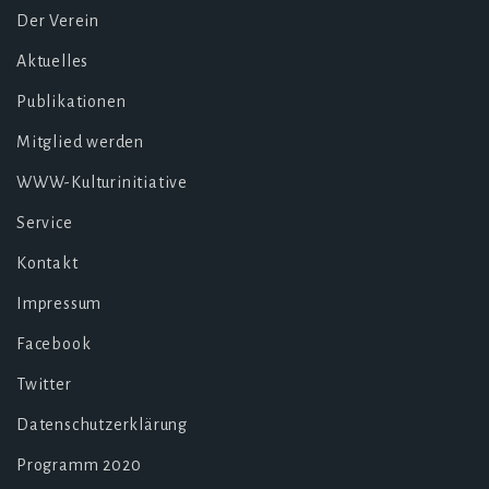
Der Verein
Aktuelles
Publikationen
Mitglied werden
WWW-Kulturinitiative
Service
Kontakt
Impressum
Facebook
Twitter
Datenschutzerklärung
Programm 2020