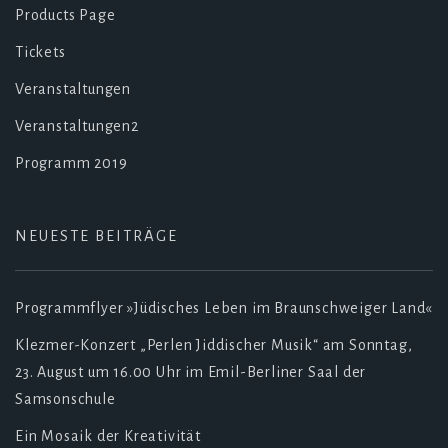
Products Page
Tickets
Veranstaltungen
Veranstaltungen2
Programm 2019
NEUESTE BEITRÄGE
Programmflyer »Jüdisches Leben im Braunschweiger Land«
Klezmer-Konzert „Perlen Jiddischer Musik“ am Sonntag,
23. August um 16.00 Uhr im Emil-Berliner Saal der
Samsonschule
Ein Mosaik der Kreativität