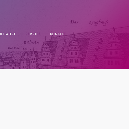
ITIATIVE
SERVICE
KONTAKT