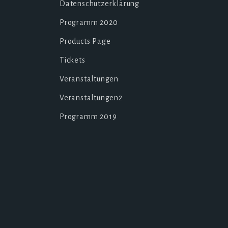
Datenschutzerklärung
Programm 2020
Products Page
Tickets
Veranstaltungen
Veranstaltungen2
Programm 2019