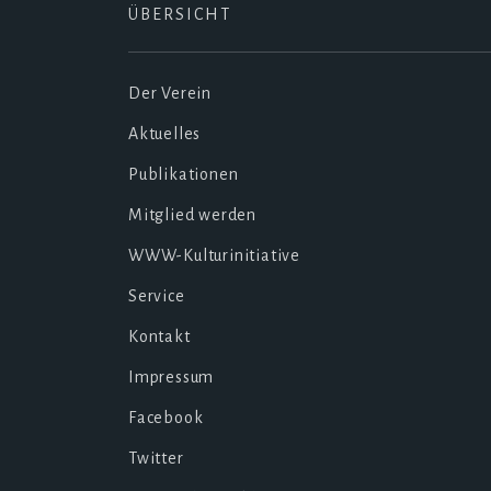
ÜBERSICHT
Der Verein
Aktuelles
Publikationen
Mitglied werden
WWW-Kulturinitiative
Service
Kontakt
Impressum
Facebook
Twitter