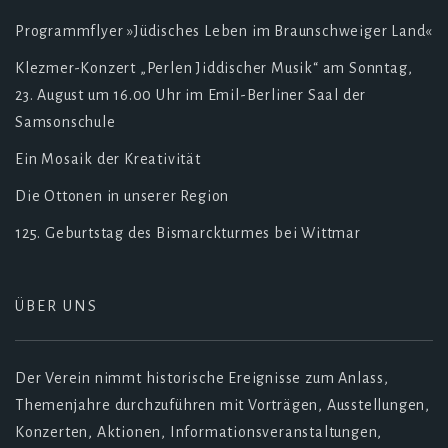
Programmflyer »Jüdisches Leben im Braunschweiger Land«
Klezmer-Konzert „Perlen Jiddischer Musik“ am Sonntag,
23. August um 16.00 Uhr im Emil-Berliner Saal der
Samsonschule
Ein Mosaik der Kreativität
Die Ottonen in unserer Region
125. Geburtstag des Bismarckturmes bei Wittmar
ÜBER UNS
Der Verein nimmt historische Ereignisse zum Anlass,
Themenjahre durchzuführen mit Vorträgen, Ausstellungen,
Konzerten, Aktionen, Informationsveranstaltungen,