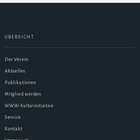
ÜBERSICHT
Der Verein
Aktuelles
Publikationen
Mitglied werden
WWW-Kulturinitiative
Service
Kontakt