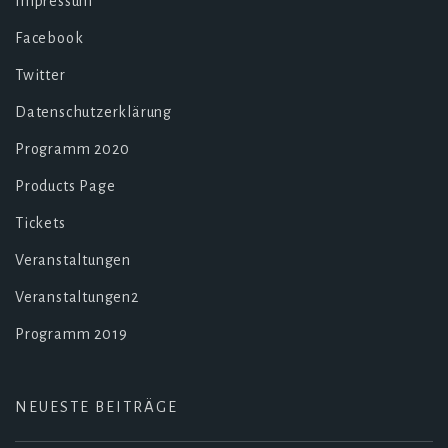
Impressum
Facebook
Twitter
Datenschutzerklärung
Programm 2020
Products Page
Tickets
Veranstaltungen
Veranstaltungen2
Programm 2019
NEUESTE BEITRÄGE