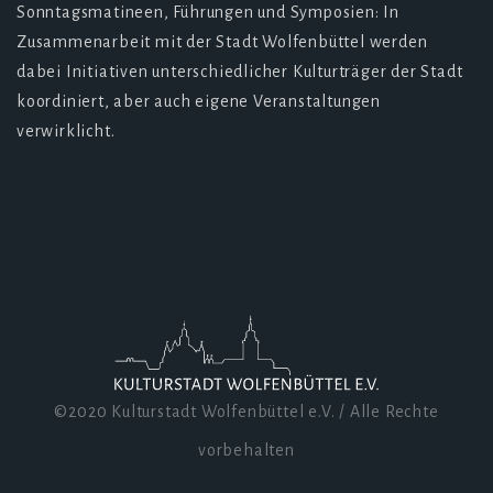
Sonntagsmatineen, Führungen und Symposien: In
Zusammenarbeit mit der Stadt Wolfenbüttel werden
dabei Initiativen unterschiedlicher Kulturträger der Stadt
koordiniert, aber auch eigene Veranstaltungen
verwirklicht.
©2020 Kulturstadt Wolfenbüttel e.V. / Alle Rechte
vorbehalten