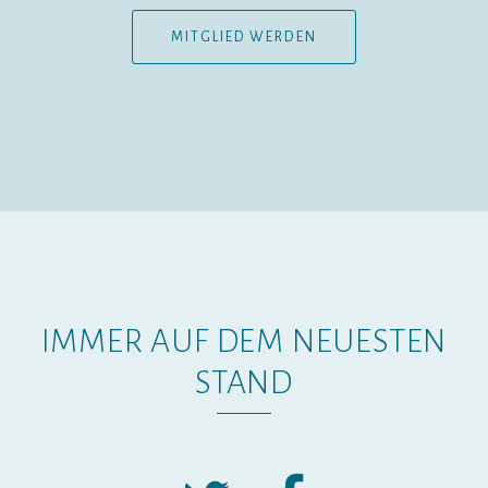
MITGLIED WERDEN
IMMER AUF DEM NEUESTEN
STAND
Twitter
Facebook