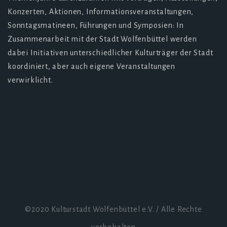
Konzerten, Aktionen, Informationsveranstaltungen,
Sonntagsmatineen, Führungen und Symposien: In
Zusammenarbeit mit der Stadt Wolfenbüttel werden
dabei Initiativen unterschiedlicher Kulturträger der Stadt
koordiniert, aber auch eigene Veranstaltungen
verwirklicht.
©2020 Kulturstadt Wolfenbüttel e.V. / Alle Rechte
vorbehalten