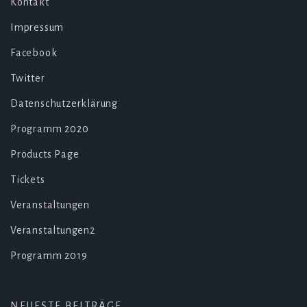
Kontakt
Impressum
Facebook
Twitter
Datenschutzerklärung
Programm 2020
Products Page
Tickets
Veranstaltungen
Veranstaltungen2
Programm 2019
NEUESTE BEITRÄGE