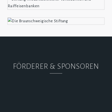
FÖRDERER & SPONSOREN