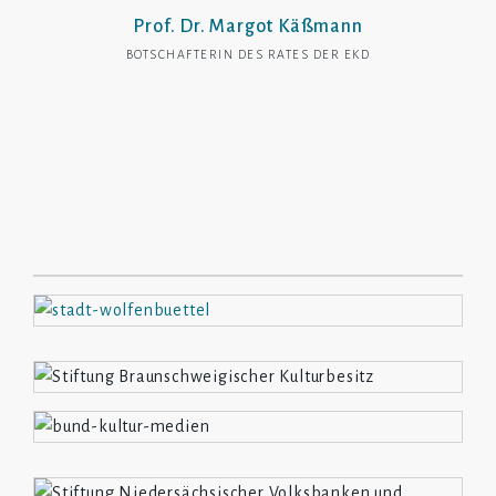
Prof. Dr. Margot Käßmann
BOTSCHAFTERIN DES RATES DER EKD