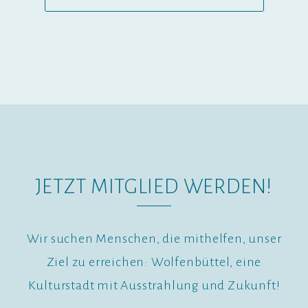
JETZT MITGLIED WERDEN!
Wir suchen Menschen, die mithelfen, unser
Ziel zu erreichen: Wolfenbüttel, eine
Kulturstadt mit Ausstrahlung und Zukunft!