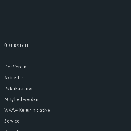
ÜBERSICHT
Der Verein
Aktuelles
Publikationen
Mitglied werden
WWW-Kulturinitiative
Service