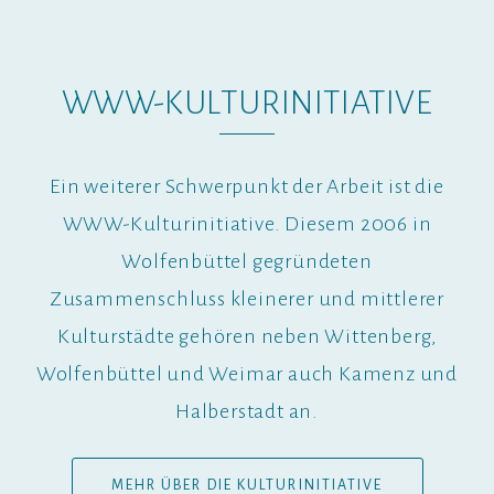
WWW-KULTURINITIATIVE
Ein weiterer Schwerpunkt der Arbeit ist die
WWW-Kulturinitiative. Diesem 2006 in
Wolfenbüttel gegründeten
Zusammenschluss kleinerer und mittlerer
Kulturstädte gehören neben Wittenberg,
Wolfenbüttel und Weimar auch Kamenz und
Halberstadt an.
MEHR ÜBER DIE KULTURINITIATIVE