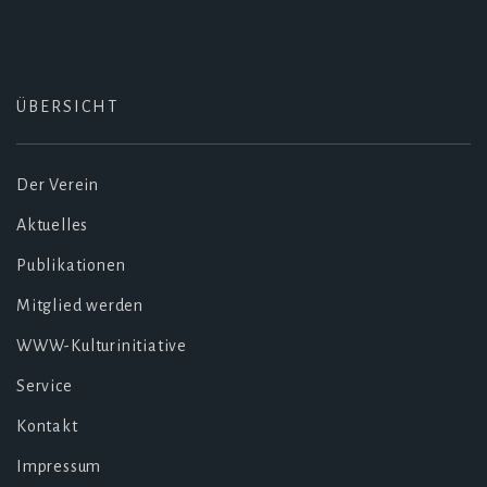
ÜBERSICHT
Der Verein
Aktuelles
Publikationen
Mitglied werden
WWW-Kulturinitiative
Service
Kontakt
Impressum