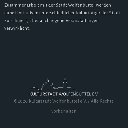
Zusammenarbeit mit der Stadt Wolfenbüttel werden
dabei Initiativen unterschiedlicher Kulturträger der Stadt
koordiniert, aber auch eigene Veranstaltungen
verwirklicht.
©2020 Kulturstadt Wolfenbüttel e.V. / Alle Rechte
vorbehalten