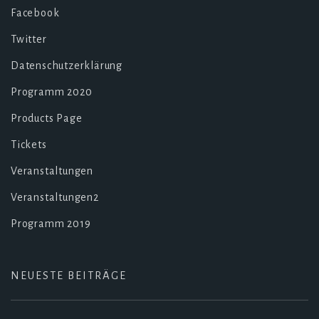
Facebook
Twitter
Datenschutzerklärung
Programm 2020
Products Page
Tickets
Veranstaltungen
Veranstaltungen2
Programm 2019
NEUESTE BEITRÄGE