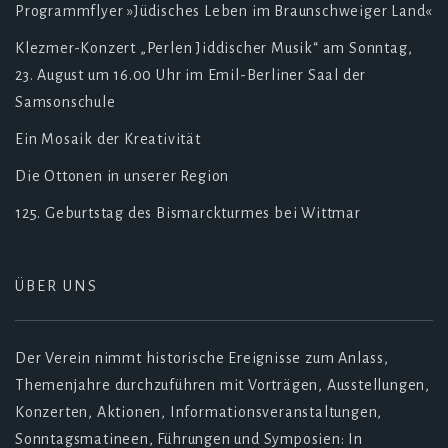
Programmflyer »Jüdisches Leben im Braunschweiger Land«
Klezmer-Konzert „Perlen Jiddischer Musik“ am Sonntag,
23. August um 16.00 Uhr im Emil-Berliner Saal der
Samsonschule
Ein Mosaik der Kreativität
Die Ottonen in unserer Region
125. Geburtstag des Bismarckturmes bei Wittmar
ÜBER UNS
Der Verein nimmt historische Ereignisse zum Anlass,
Themenjahre durchzuführen mit Vorträgen, Ausstellungen,
Konzerten, Aktionen, Informationsveranstaltungen,
Sonntagsmatineen, Führungen und Symposien: In