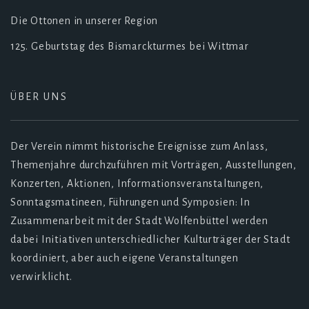
Die Ottonen in unserer Region
125. Geburtstag des Bismarckturmes bei Wittmar
ÜBER UNS
Der Verein nimmt historische Ereignisse zum Anlass,
Themenjahre durchzuführen mit Vorträgen, Ausstellungen,
Konzerten, Aktionen, Informationsveranstaltungen,
Sonntagsmatineen, Führungen und Symposien: In
Zusammenarbeit mit der Stadt Wolfenbüttel werden
dabei Initiativen unterschiedlicher Kulturträger der Stadt
koordiniert, aber auch eigene Veranstaltungen
verwirklicht.