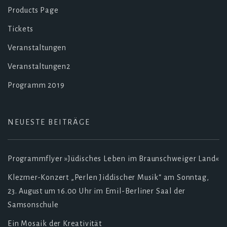
Products Page
Tickets
Veranstaltungen
Veranstaltungen2
Programm 2019
NEUESTE BEITRÄGE
Programmflyer »Jüdisches Leben im Braunschweiger Land«
Klezmer-Konzert „Perlen Jiddischer Musik“ am Sonntag,
23. August um 16.00 Uhr im Emil-Berliner Saal der
Samsonschule
Ein Mosaik der Kreativität