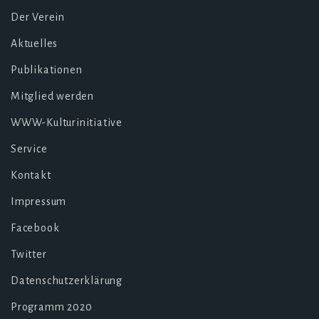
Der Verein
Aktuelles
Publikationen
Mitglied werden
WWW-Kulturinitiative
Service
Kontakt
Impressum
Facebook
Twitter
Datenschutzerklärung
Programm 2020