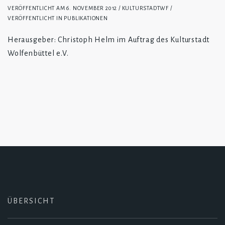
VERÖFFENTLICHT AM
6. NOVEMBER 2012
KULTURSTADTWF
VERÖFFENTLICHT IN
PUBLIKATIONEN
Herausgeber: Christoph Helm im Auftrag des Kulturstadt
Wolfenbüttel e.V.
ÜBERSICHT